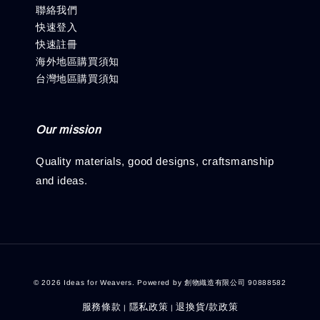
聯絡我們
快速登入
快速註冊
海外地區購買須知
台灣地區購買須知
Our mission
Quality materials, good designs, craftsmanship
and ideas.
© 2026 Ideas for Weavers. Powered by 創物織造有限公司 90888582
服務條款
隱私政策
退換貨/款政策
|
|