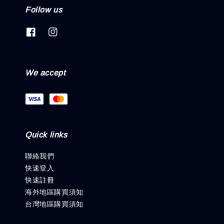
Follow us
We accept
Quick links
聯絡我們
快速登入
快速註冊
海外地區購買須知
台灣地區購買須知