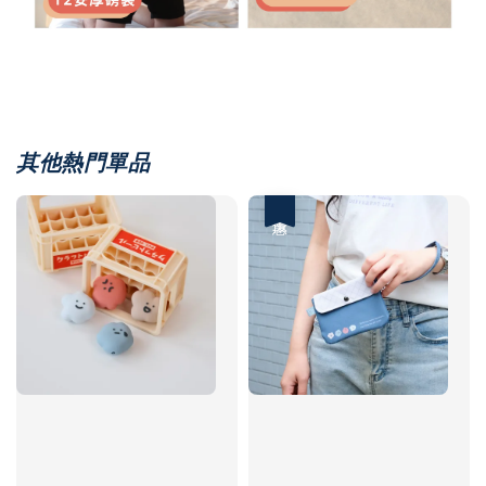
其他熱門單品
優惠