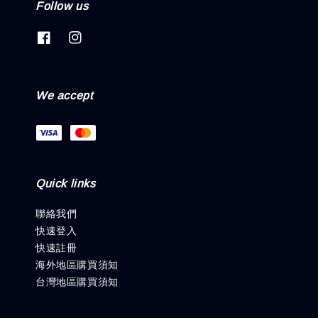
Follow us
We accept
Quick links
聯絡我們
快速登入
快速註冊
海外地區購買須知
台灣地區購買須知