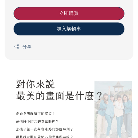
立即購買
加入購物車
分享