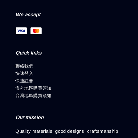
We accept
Quick links
聯絡我們
快速登入
快速註冊
海外地區購買須知
台灣地區購買須知
Our mission
Quality materials, good designs, craftsmanship