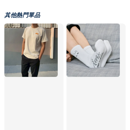
其他熱門單品