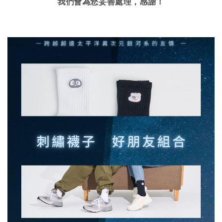
我們會為您妥善處理，感謝！