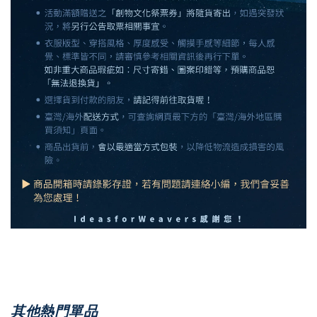
其他熱門單品