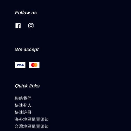
Follow us
We accept
Quick links
聯絡我們
快速登入
快速註冊
海外地區購買須知
台灣地區購買須知