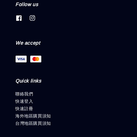
Follow us
We accept
Quick links
聯絡我們
快速登入
快速註冊
海外地區購買須知
台灣地區購買須知