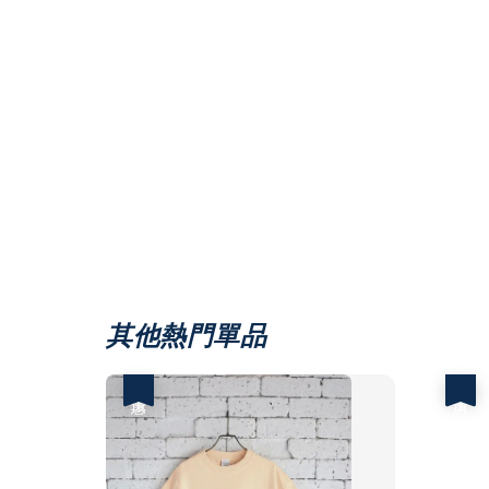
其他熱門單品
優惠
優惠