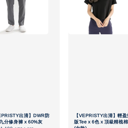
EPRISTY出清】DWR防
【VEPRISTY出清】輕盈
九分修身褲 x 60%灰
版Tee x 6色 x 頂級精梳