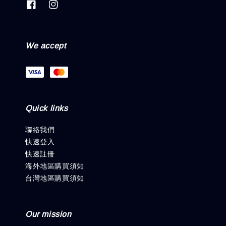
We accept
Quick links
聯絡我們
快速登入
快速註冊
海外地區購買須知
台灣地區購買須知
Our mission