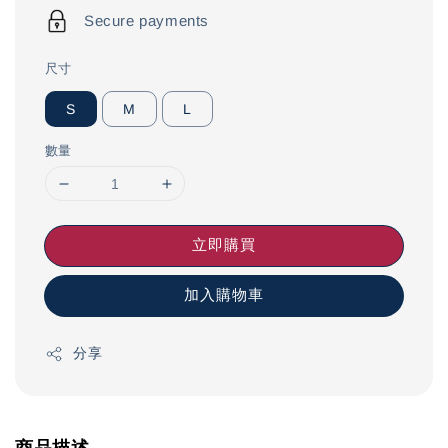
Secure payments
尺寸
S
M
L
數量
立即購買
加入購物車
分享
商品描述