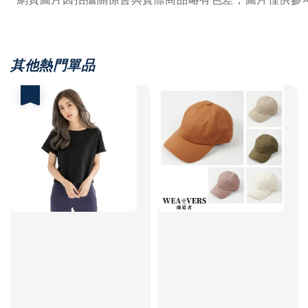
其他熱門單品
優惠