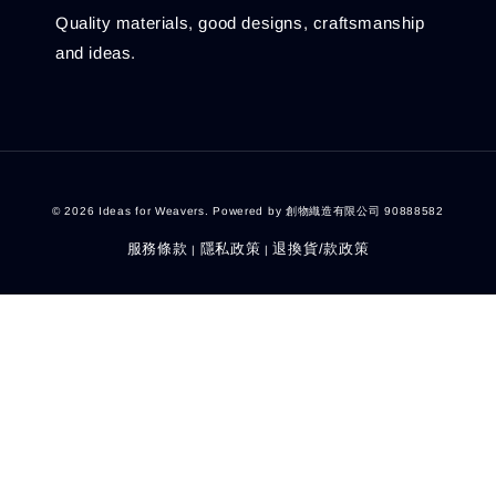
Quality materials, good designs, craftsmanship
and ideas.
© 2026 Ideas for Weavers. Powered by 創物織造有限公司 90888582
服務條款
隱私政策
退換貨/款政策
|
|