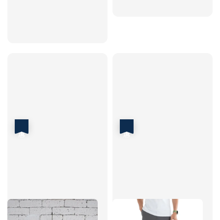
優惠
優惠