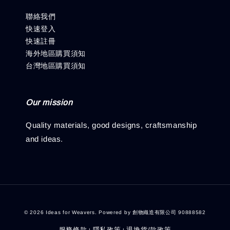
聯絡我們
快速登入
快速註冊
海外地區購買須知
台灣地區購買須知
Our mission
Quality materials, good designs, craftsmanship
and ideas.
© 2026 Ideas for Weavers. Powered by 創物織造有限公司 90888582
服務條款
隱私政策
退換貨/款政策