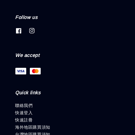
Follow us
We accept
Quick links
聯絡我們
快速登入
快速註冊
海外地區購買須知
台灣地區購買須知