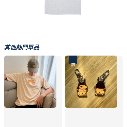
其他熱門單品
優惠