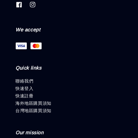
We accept
Quick links
聯絡我們
快速登入
快速註冊
海外地區購買須知
台灣地區購買須知
Our mission