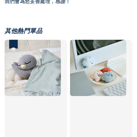
我們會為您妥善處理，感謝！
其他熱門單品
優惠