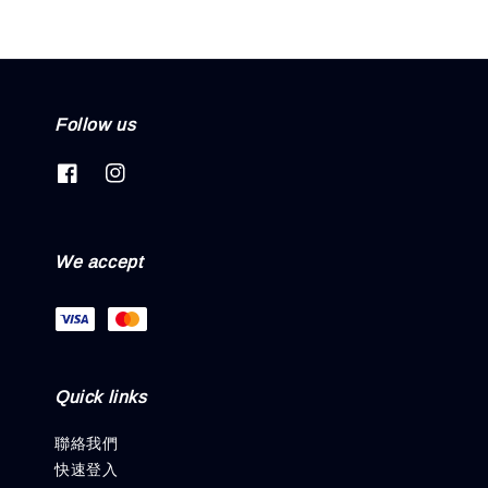
Follow us
We accept
Quick links
聯絡我們
快速登入