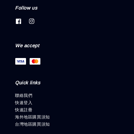
Follow us
We accept
Quick links
聯絡我們
快速登入
快速註冊
海外地區購買須知
台灣地區購買須知