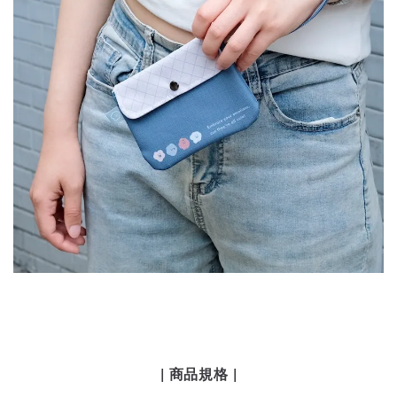
| 商品規格 |