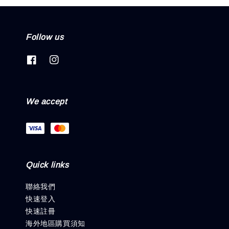
Follow us
We accept
Quick links
聯絡我們
快速登入
快速註冊
海外地區購買須知