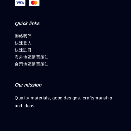
Quick links
聯絡我們
快速登入
快速註冊
海外地區購買須知
台灣地區購買須知
Our mission
Quality materials, good designs, craftsmanship
and ideas.