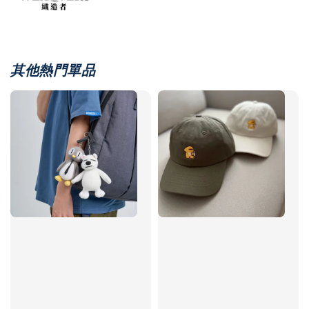
其他熱門單品