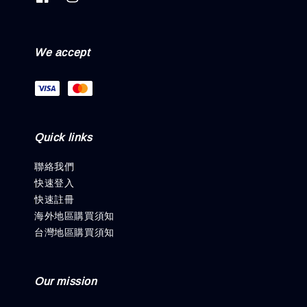
We accept
Quick links
聯絡我們
快速登入
快速註冊
海外地區購買須知
台灣地區購買須知
Our mission