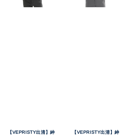
【VEPRISTY出清】紳
【VEPRISTY出清】紳