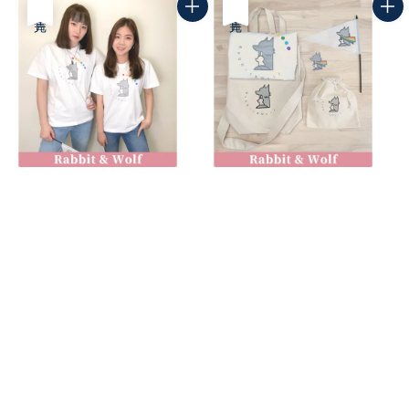
售完
售完