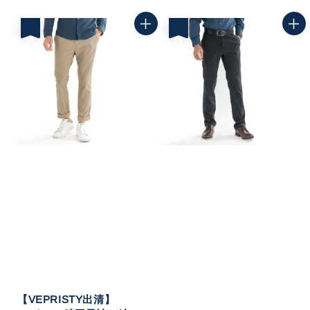
price
price
優惠
優惠
【VEPRISTY出清】