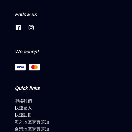
Follow us
We accept
Quick links
聯絡我們
快速登入
快速註冊
海外地區購買須知
台灣地區購買須知