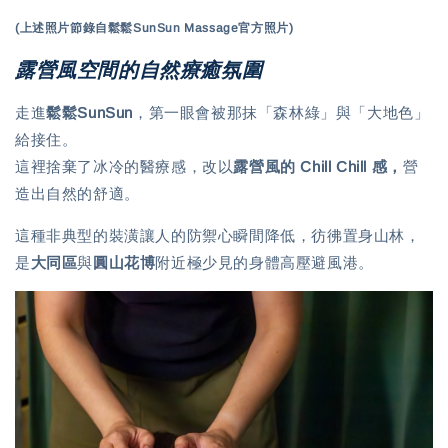
(上述照片節錄自鬆鬆SunSun Massage官方照片)
露營風空間的自然療癒氛圍
走進
鬆鬆SunSun
，第一眼會被那抹「森林綠」與「大地色」
給接住。
這裡捨棄了冰冷的醫療感，改以
露營風的 Chill
Chill
感，
營
造出自然的舒適。
這種非典型的裝潢讓人的防禦心瞬間降低，彷彿置身山林，
是
大同區
與
圓山花博
附近極少見的身體高壓避風港。