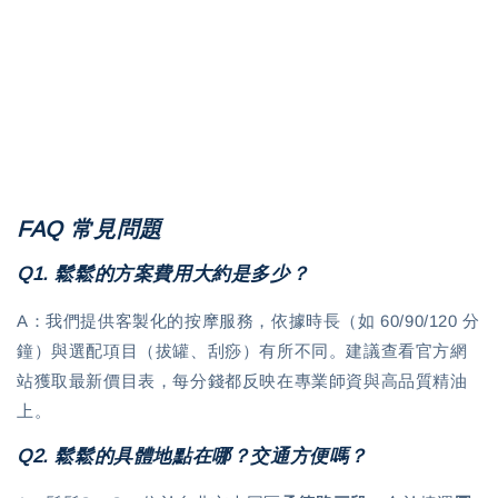
FAQ 常見問題
Q1. 鬆鬆的方案費用大約是多少？
A：我們提供客製化的按摩服務，依據時長（如 60/90/120 分
鐘）與選配項目（拔罐、刮痧）有所不同。建議查看官方網
站獲取最新價目表，每分錢都反映在專業師資與高品質精油
上。
Q2. 鬆鬆的具體地點在哪？交通方便嗎？