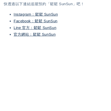
快透過以下連結追蹤預約「鬆鬆 SunSun」吧！
Instagram：鬆鬆 SunSun
Facebook：鬆鬆 SunSun
Line 官方：鬆鬆 SunSun
官方網站：鬆鬆 SunSun