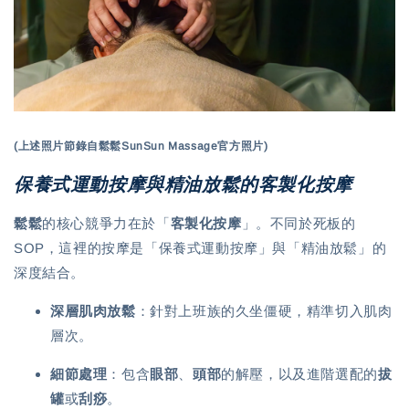
(上述照片節錄自鬆鬆SunSun Massage官方照片)
保養式運動按摩與精油放鬆的客製化按摩
鬆鬆
的核心競爭力在於「
客製化按摩
」。不同於死板的
SOP，這裡的按摩是「保養式運動按摩」與「精油放鬆」的
深度結合。
深層肌肉放鬆
：針對上班族的久坐僵硬，精準切入肌肉
層次。
細節處理
：包含
眼部
、
頭部
的解壓，以及進階選配的
拔
罐
或
刮痧
。