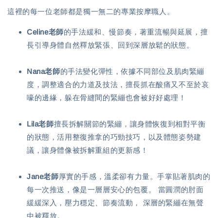
這裡的每一位老師都是獨一無二的專業按摩職人。
Celine老師
的手法緩和、慢節奏，著重流暢與延展，擅
長引導身體自然釋放緊張、回到深層放鬆的狀態。
Nana老師
的手法變化彈性，依據不同部位及肌肉緊繃
度，調整適合的力道及技法，擅長抓在酸痛又不至於哀
嚎的邊緣，躲在骨縫間的緊繃也會被好好處理！
Lila老師
擅長拆解關節的緊繃，讓身體恢復到相對平衡
的狀態，活用整復推拿的巧勁技巧，以及體態姿勢建
議，讓身體像被拆解重組的更新感！
Jane老師
厚實的手感，溫柔卻有力量。手掌貼著肌肉的
每一次推送，像是一層層安心的包覆。 當圓潤的肘面
緩緩深入，壓力穩定、節奏流動， 深層的緊繃在無聲
中被釋放。