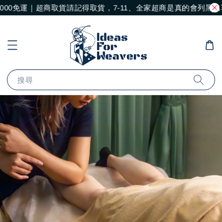
00免運｜超商取貨請記得取貨，7-11、全家超商是真的會列黑名
搜尋