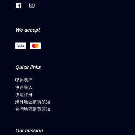
We accept
Quick links
聯絡我們
快速登入
快速註冊
海外地區購買須知
台灣地區購買須知
Our mission