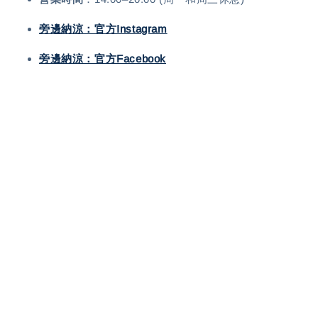
旁邊納涼：官方Instagram
旁邊納涼：
官方Facebook