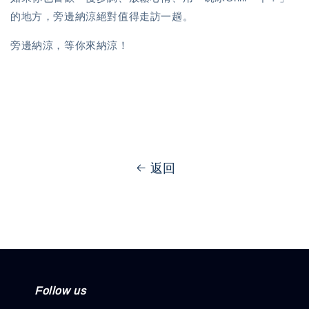
的地方，旁邊納涼絕對值得走訪一趟。
旁邊納涼，等你來納涼！
返回
Follow us