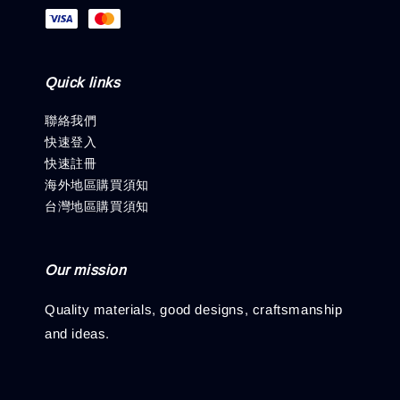
Quick links
聯絡我們
快速登入
快速註冊
海外地區購買須知
台灣地區購買須知
Our mission
Quality materials, good designs, craftsmanship
and ideas.